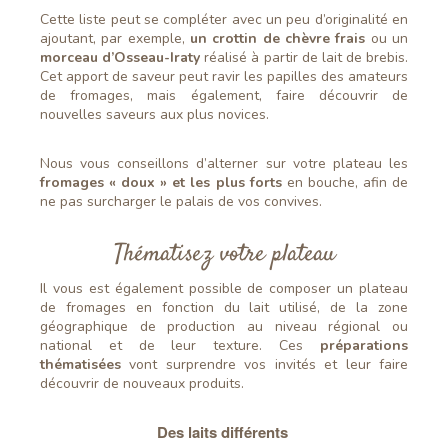
Cette liste peut se compléter avec un peu d’originalité en
ajoutant, par exemple,
un crottin de chèvre
frais
ou un
morceau d’Osseau-Iraty
réalisé à partir de lait de brebis.
Cet apport de saveur peut ravir les papilles des amateurs
de fromages, mais également, faire découvrir de
nouvelles saveurs aux plus novices.
Nous vous conseillons d’alterner sur votre plateau les
fromages « doux » et les plus forts
en bouche, afin de
ne pas surcharger le palais de vos convives.
Thématisez votre plateau
Il vous est également possible de composer un plateau
de fromages en fonction du lait utilisé, de la zone
géographique de production au niveau régional ou
national et de leur texture. Ces
préparations
thématisées
vont surprendre vos invités et leur faire
découvrir de nouveaux produits.
Des laits différents