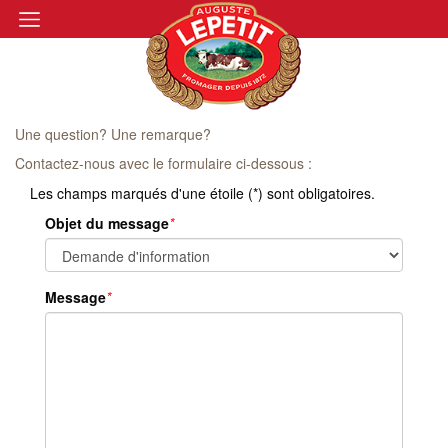
Une question? Une remarque?
Contactez-nous avec le formulaire ci-dessous :